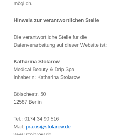
möglich.
Hinweis zur verantwortlichen Stelle
Die verantwortliche Stelle für die
Datenverarbeitung auf dieser Website ist:
Katharina Stolarow
Medical Beauty & Drip Spa
Inhaberin: Katharina Stolarow
Bölschestr. 50
12587 Berlin
Tel.: 0174 34 90 516
Mail:
praxis@stolarow.de
www.stolarow.de