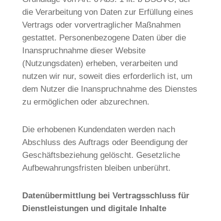
die Verarbeitung von Daten zur Erfüllung eines
Vertrags oder vorvertraglicher Maßnahmen
gestattet. Personenbezogene Daten über die
Inanspruchnahme dieser Website
(Nutzungsdaten) erheben, verarbeiten und
nutzen wir nur, soweit dies erforderlich ist, um
dem Nutzer die Inanspruchnahme des Dienstes
zu ermöglichen oder abzurechnen.
Die erhobenen Kundendaten werden nach
Abschluss des Auftrags oder Beendigung der
Geschäftsbeziehung gelöscht. Gesetzliche
Aufbewahrungsfristen bleiben unberührt.
Datenübermittlung bei Vertragsschluss für
Dienstleistungen und digitale Inhalte