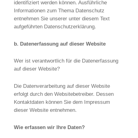
identifiziert werden können. Ausführliche
Informationen zum Thema Datenschutz
entnehmen Sie unserer unter diesem Text
aufgeführten Datenschutzerklärung.
b. Datenerfassung auf dieser Website
Wer ist verantwortlich für die Datenerfassung
auf dieser Website?
Die Datenverarbeitung auf dieser Website
erfolgt durch den Websitebetreiber. Dessen
Kontaktdaten können Sie dem Impressum
dieser Website entnehmen.
Wie erfassen wir Ihre Daten?