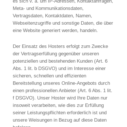
es sich v. a. um IP-Adressen, Kontaktanfragen,
Meta- und Kommunikationsdaten,
Vertragsdaten, Kontaktdaten, Namen,
Webseitenzugriffe und sonstige Daten, die über
eine Website generiert werden, handeln.
Der Einsatz des Hosters erfolgt zum Zwecke
der Vertragserfüllung gegenüber unseren
potenziellen und bestehenden Kunden (Art. 6
Abs. 1 lit. b DSGVO) und im Interesse einer
sicheren, schnellen und effizienten
Bereitstellung unseres Online-Angebots durch
einen professionellen Anbieter (Art. 6 Abs. 1 lit.
f DSGVO). Unser Hoster wird Ihre Daten nur
insoweit verarbeiten, wie dies zur Erfüllung
seiner Leistungspflichten erforderlich ist und
unsere Weisungen in Bezug auf diese Daten