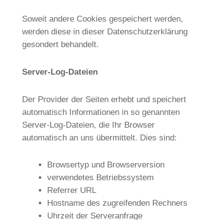
Soweit andere Cookies gespeichert werden,
werden diese in dieser Datenschutzerklärung
gesondert behandelt.
Server-Log-Dateien
Der Provider der Seiten erhebt und speichert
automatisch Informationen in so genannten
Server-Log-Dateien, die Ihr Browser
automatisch an uns übermittelt. Dies sind:
Browsertyp und Browserversion
verwendetes Betriebssystem
Referrer URL
Hostname des zugreifenden Rechners
Uhrzeit der Serveranfrage