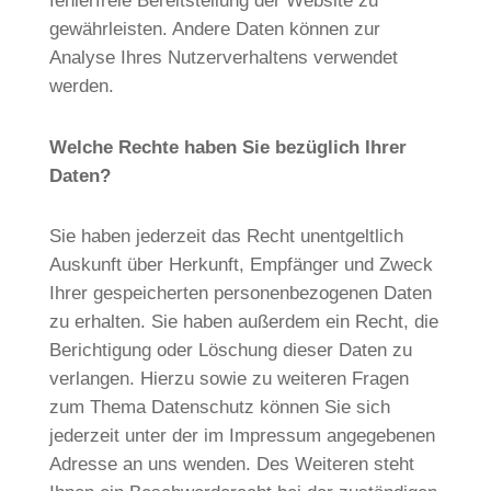
fehlerfreie Bereitstellung der Website zu
gewährleisten. Andere Daten können zur
Analyse Ihres Nutzerverhaltens verwendet
werden.
Welche Rechte haben Sie bezüglich Ihrer
Daten?
Sie haben jederzeit das Recht unentgeltlich
Auskunft über Herkunft, Empfänger und Zweck
Ihrer gespeicherten personenbezogenen Daten
zu erhalten. Sie haben außerdem ein Recht, die
Berichtigung oder Löschung dieser Daten zu
verlangen. Hierzu sowie zu weiteren Fragen
zum Thema Datenschutz können Sie sich
jederzeit unter der im Impressum angegebenen
Adresse an uns wenden. Des Weiteren steht