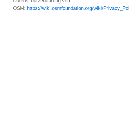
Datenschutzerklärung von
OSM:
https://wiki.osmfoundation.org/wiki/Privacy_Pol