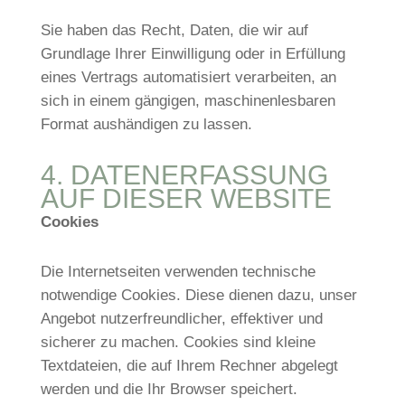
Sie haben das Recht, Daten, die wir auf
Grundlage Ihrer Einwilligung oder in Erfüllung
eines Vertrags automatisiert verarbeiten, an
sich in einem gängigen, maschinenlesbaren
Format aushändigen zu lassen.
4. DATENERFASSUNG
AUF DIESER WEBSITE
Cookies
Die Internetseiten verwenden technische
notwendige Cookies. Diese dienen dazu, unser
Angebot nutzerfreundlicher, effektiver und
sicherer zu machen. Cookies sind kleine
Textdateien, die auf Ihrem Rechner abgelegt
werden und die Ihr Browser speichert.