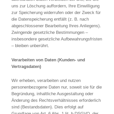
uns zur Löschung auffordern, Ihre Einwilligung
zur Speicherung widerrufen oder der Zweck für
die Datenspeicherung entfällt (z. B. nach
abgeschlossener Bearbeitung Ihres Anliegens).
Zwingende gesetzliche Bestimmungen –
insbesondere gesetzliche Aufbewahrungsfristen
– bleiben unberührt.
Verarbeiten von Daten (Kunden- und
Vertragsdaten)
Wir erheben, verarbeiten und nutzen
personenbezogene Daten nur, soweit sie für die
Begründung, inhaltliche Ausgestaltung oder
Änderung des Rechtsverhältnisses erforderlich
sind (Bestandsdaten). Dies erfolgt auf
Grundlage von Art. 6 Abs. 1 lit. b DSGVO, der