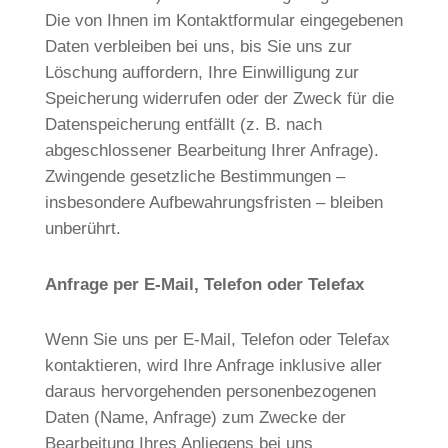
Die von Ihnen im Kontaktformular eingegebenen
Daten verbleiben bei uns, bis Sie uns zur
Löschung auffordern, Ihre Einwilligung zur
Speicherung widerrufen oder der Zweck für die
Datenspeicherung entfällt (z. B. nach
abgeschlossener Bearbeitung Ihrer Anfrage).
Zwingende gesetzliche Bestimmungen –
insbesondere Aufbewahrungsfristen – bleiben
unberührt.
Anfrage per E-Mail, Telefon oder Telefax
Wenn Sie uns per E-Mail, Telefon oder Telefax
kontaktieren, wird Ihre Anfrage inklusive aller
daraus hervorgehenden personenbezogenen
Daten (Name, Anfrage) zum Zwecke der
Bearbeitung Ihres Anliegens bei uns