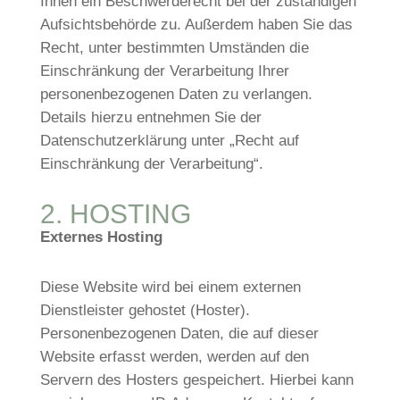
Ihnen ein Beschwerderecht bei der zuständigen
Aufsichtsbehörde zu. Außerdem haben Sie das
Recht, unter bestimmten Umständen die
Einschränkung der Verarbeitung Ihrer
personenbezogenen Daten zu verlangen.
Details hierzu entnehmen Sie der
Datenschutzerklärung unter „Recht auf
Einschränkung der Verarbeitung“.
2. HOSTING
Externes Hosting
Diese Website wird bei einem externen
Dienstleister gehostet (Hoster).
Personenbezogenen Daten, die auf dieser
Website erfasst werden, werden auf den
Servern des Hosters gespeichert. Hierbei kann