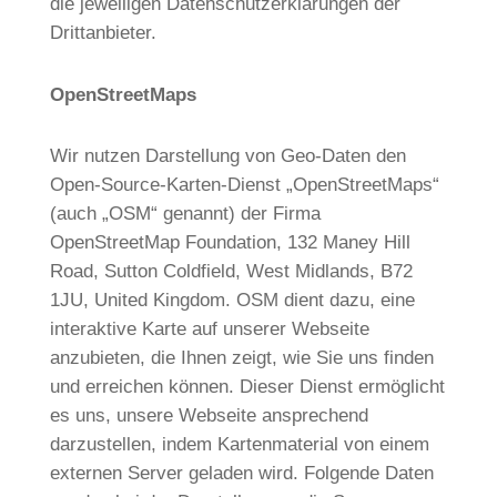
die jeweiligen Datenschutzerklärungen der
Drittanbieter.
OpenStreetMaps
Wir nutzen Darstellung von Geo-Daten den
Open-Source-Karten-Dienst „OpenStreetMaps“
(auch „OSM“ genannt) der Firma
OpenStreetMap Foundation, 132 Maney Hill
Road, Sutton Coldfield, West Midlands, B72
1JU, United Kingdom. OSM dient dazu, eine
interaktive Karte auf unserer Webseite
anzubieten, die Ihnen zeigt, wie Sie uns finden
und erreichen können. Dieser Dienst ermöglicht
es uns, unsere Webseite ansprechend
darzustellen, indem Kartenmaterial von einem
externen Server geladen wird. Folgende Daten