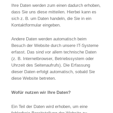
Ihre Daten werden zum einen dadurch erhoben,
dass Sie uns diese mitteilen. Hierbei kann es
sich z. B. um Daten handeln, die Sie in ein
Kontaktformular eingeben.
Andere Daten werden automatisch beim
Besuch der Website durch unsere IT-Systeme
erfasst. Das sind vor allem technische Daten
(z. B. Internetbrowser, Betriebssystem oder
Uhrzeit des Seitenaufrufs). Die Erfassung
dieser Daten erfolgt automatisch, sobald Sie
diese Website betreten.
Wofür nutzen wir Ihre Daten?
Ein Teil der Daten wird erhoben, um eine