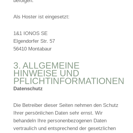
befolgen.
Als Hoster ist eingesetzt:
1&1 IONOS SE
Elgendorfer Str. 57
56410 Montabaur
3. ALLGEMEINE
HINWEISE UND
PFLICHTINFORMATIONEN
Datenschutz
Die Betreiber dieser Seiten nehmen den Schutz
Ihrer persönlichen Daten sehr ernst. Wir
behandeln Ihre personenbezogenen Daten
vertraulich und entsprechend der gesetzlichen