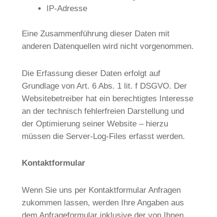
IP-Adresse
Eine Zusammenführung dieser Daten mit
anderen Datenquellen wird nicht vorgenommen.
Die Erfassung dieser Daten erfolgt auf
Grundlage von Art. 6 Abs. 1 lit. f DSGVO. Der
Websitebetreiber hat ein berechtigtes Interesse
an der technisch fehlerfreien Darstellung und
der Optimierung seiner Website – hierzu
müssen die Server-Log-Files erfasst werden.
Kontaktformular
Wenn Sie uns per Kontaktformular Anfragen
zukommen lassen, werden Ihre Angaben aus
dem Anfrageformular inklusive der von Ihnen