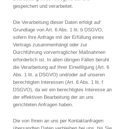
gespeichert und verarbeitet.
Die Verarbeitung dieser Daten erfolgt auf
Grundlage von Art. 6 Abs. 1 lit. b DSGVO,
sofern Ihre Anfrage mit der Erfüllung eines
Vertrags zusammenhängt oder zur
Durchführung vorvertraglicher Maßnahmen
erforderlich ist. In allen übrigen Fällen beruht
die Verarbeitung auf Ihrer Einwilligung (Art. 6
Abs. 1 lit. a DSGVO) und/oder auf unseren
berechtigten Interessen (Art. 6 Abs. 1 lit. f
DSGVO), da wir ein berechtigtes Interesse an
der effektiven Bearbeitung der an uns
gerichteten Anfragen haben.
Die von Ihnen an uns per Kontaktanfragen
übersandten Daten verbleiben bei uns, bis Sie