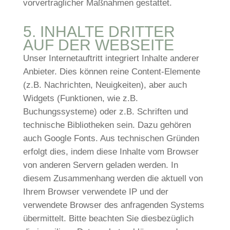
vorvertraglicher Maßnahmen gestattet.
5. INHALTE DRITTER
AUF DER WEBSEITE
Unser Internetauftritt integriert Inhalte anderer
Anbieter. Dies können reine Content-Elemente
(z.B. Nachrichten, Neuigkeiten), aber auch
Widgets (Funktionen, wie z.B.
Buchungssysteme) oder z.B. Schriften und
technische Bibliotheken sein. Dazu gehören
auch Google Fonts. Aus technischen Gründen
erfolgt dies, indem diese Inhalte vom Browser
von anderen Servern geladen werden. In
diesem Zusammenhang werden die aktuell von
Ihrem Browser verwendete IP und der
verwendete Browser des anfragenden Systems
übermittelt. Bitte beachten Sie diesbezüglich