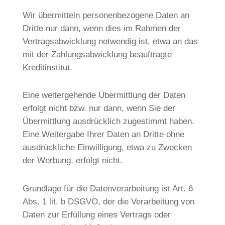
Wir übermitteln personenbezogene Daten an
Dritte nur dann, wenn dies im Rahmen der
Vertragsabwicklung notwendig ist, etwa an das
mit der Zahlungsabwicklung beauftragte
Kreditinstitut.
Eine weitergehende Übermittlung der Daten
erfolgt nicht bzw. nur dann, wenn Sie der
Übermittlung ausdrücklich zugestimmt haben.
Eine Weitergabe Ihrer Daten an Dritte ohne
ausdrückliche Einwilligung, etwa zu Zwecken
der Werbung, erfolgt nicht.
Grundlage für die Datenverarbeitung ist Art. 6
Abs. 1 lit. b DSGVO, der die Verarbeitung von
Daten zur Erfüllung eines Vertrags oder