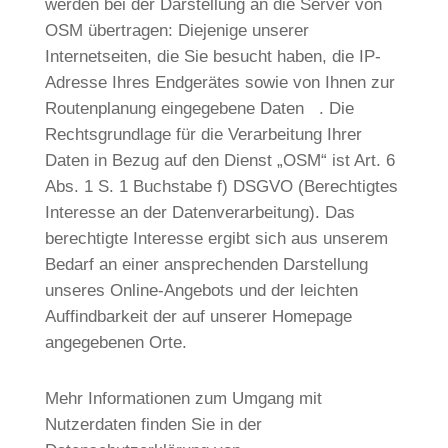
werden bei der Darstellung an die Server von
OSM übertragen: Diejenige unserer
Internetseiten, die Sie besucht haben, die IP-
Adresse Ihres Endgerätes sowie von Ihnen zur
Routenplanung eingegebene Daten . Die
Rechtsgrundlage für die Verarbeitung Ihrer
Daten in Bezug auf den Dienst „OSM“ ist Art. 6
Abs. 1 S. 1 Buchstabe f) DSGVO (Berechtigtes
Interesse an der Datenverarbeitung). Das
berechtigte Interesse ergibt sich aus unserem
Bedarf an einer ansprechenden Darstellung
unseres Online-Angebots und der leichten
Auffindbarkeit der auf unserer Homepage
angegebenen Orte.
Mehr Informationen zum Umgang mit
Nutzerdaten finden Sie in der