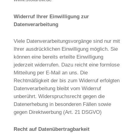
Widerruf Ihrer Einwilligung zur
Datenverarbeitung
Viele Datenverarbeitungsvorgänge sind nur mit
Ihrer ausdrücklichen Einwilligung möglich. Sie
können eine bereits erteilte Einwilligung
jederzeit widerrufen. Dazu reicht eine formlose
Mitteilung per E-Mail an uns. Die
Rechtmäßigkeit der bis zum Widerruf erfolgten
Datenverarbeitung bleibt vom Widerruf
unberührt. Widerspruchsrecht gegen die
Datenerhebung in besonderen Fällen sowie
gegen Direktwerbung (Art. 21 DSGVO)
Recht auf Datenübertragbarkeit