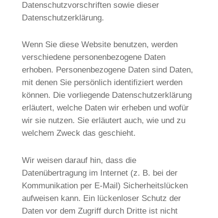
Datenschutzvorschriften sowie dieser
Datenschutzerklärung.
Wenn Sie diese Website benutzen, werden
verschiedene personenbezogene Daten
erhoben. Personenbezogene Daten sind Daten,
mit denen Sie persönlich identifiziert werden
können. Die vorliegende Datenschutzerklärung
erläutert, welche Daten wir erheben und wofür
wir sie nutzen. Sie erläutert auch, wie und zu
welchem Zweck das geschieht.
Wir weisen darauf hin, dass die
Datenübertragung im Internet (z. B. bei der
Kommunikation per E-Mail) Sicherheitslücken
aufweisen kann. Ein lückenloser Schutz der
Daten vor dem Zugriff durch Dritte ist nicht