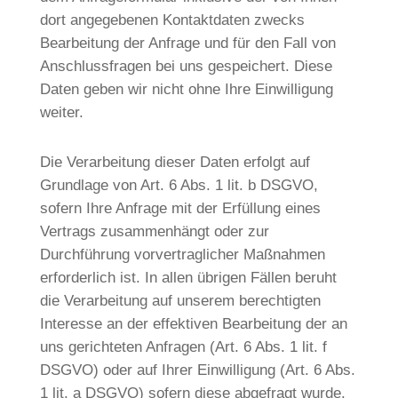
dort angegebenen Kontaktdaten zwecks
Bearbeitung der Anfrage und für den Fall von
Anschlussfragen bei uns gespeichert. Diese
Daten geben wir nicht ohne Ihre Einwilligung
weiter.
Die Verarbeitung dieser Daten erfolgt auf
Grundlage von Art. 6 Abs. 1 lit. b DSGVO,
sofern Ihre Anfrage mit der Erfüllung eines
Vertrags zusammenhängt oder zur
Durchführung vorvertraglicher Maßnahmen
erforderlich ist. In allen übrigen Fällen beruht
die Verarbeitung auf unserem berechtigten
Interesse an der effektiven Bearbeitung der an
uns gerichteten Anfragen (Art. 6 Abs. 1 lit. f
DSGVO) oder auf Ihrer Einwilligung (Art. 6 Abs.
1 lit. a DSGVO) sofern diese abgefragt wurde.